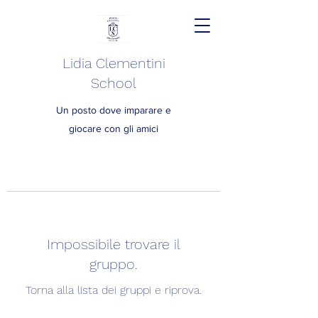
Lidia Clementini
School
Un posto dove imparare e
giocare con gli amici
Impossibile trovare il
gruppo.
Torna alla lista dei gruppi e riprova.