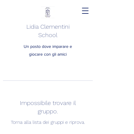
Lidia Clementini
School
Un posto dove imparare e
giocare con gli amici
Impossibile trovare il
gruppo.
Torna alla lista dei gruppi e riprova.