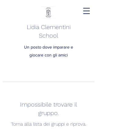
Lidia Clementini
School
Un posto dove imparare e
giocare con gli amici
Impossibile trovare il
gruppo.
Torna alla lista dei gruppi e riprova.