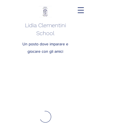
Lidia Clementini
School
Un posto dove imparare e
giocare con gli amici