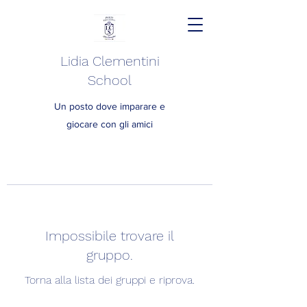
Lidia Clementini
School
Un posto dove imparare e
giocare con gli amici
Impossibile trovare il
gruppo.
Torna alla lista dei gruppi e riprova.