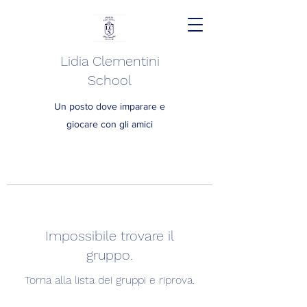
Lidia Clementini
School
Un posto dove imparare e
giocare con gli amici
Impossibile trovare il
gruppo.
Torna alla lista dei gruppi e riprova.