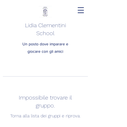
Lidia Clementini
School
Un posto dove imparare e
giocare con gli amici
Impossibile trovare il
gruppo.
Torna alla lista dei gruppi e riprova.