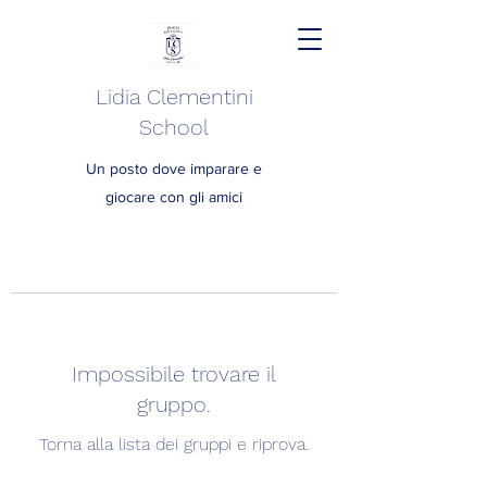
Lidia Clementini
School
Un posto dove imparare e
giocare con gli amici
Impossibile trovare il
gruppo.
Torna alla lista dei gruppi e riprova.