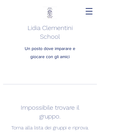
Lidia Clementini
School
Un posto dove imparare e
giocare con gli amici
Impossibile trovare il
gruppo.
Torna alla lista dei gruppi e riprova.