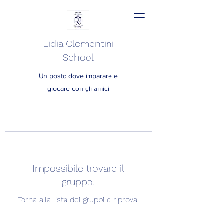
Lidia Clementini
School
Un posto dove imparare e
giocare con gli amici
Impossibile trovare il
gruppo.
Torna alla lista dei gruppi e riprova.