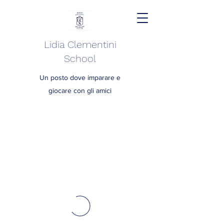
Lidia Clementini
School
Un posto dove imparare e
giocare con gli amici