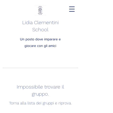
Lidia Clementini
School
Un posto dove imparare e
giocare con gli amici
Impossibile trovare il
gruppo.
Torna alla lista dei gruppi e riprova.