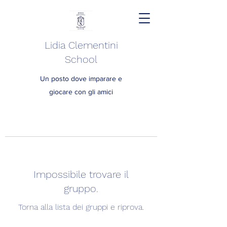
Lidia Clementini
School
Un posto dove imparare e
giocare con gli amici
Impossibile trovare il
gruppo.
Torna alla lista dei gruppi e riprova.