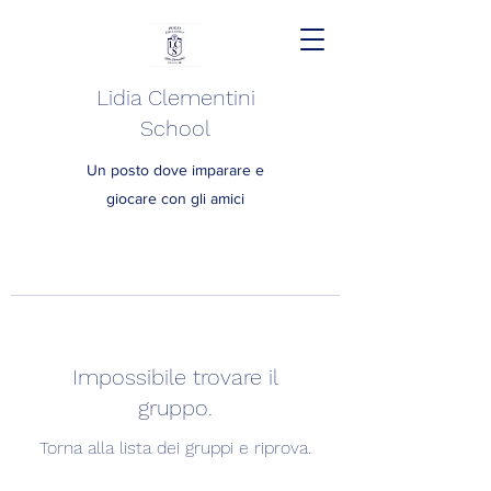
Lidia Clementini
School
Un posto dove imparare e
giocare con gli amici
Impossibile trovare il
gruppo.
Torna alla lista dei gruppi e riprova.