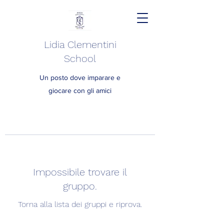
Lidia Clementini
School
Un posto dove imparare e
giocare con gli amici
Impossibile trovare il
gruppo.
Torna alla lista dei gruppi e riprova.