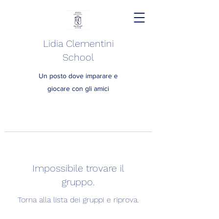
Lidia Clementini
School
Un posto dove imparare e
giocare con gli amici
Impossibile trovare il
gruppo.
Torna alla lista dei gruppi e riprova.