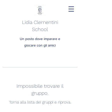
Lidia Clementini
School
Un posto dove imparare e
giocare con gli amici
Impossibile trovare il
gruppo.
Torna alla lista dei gruppi e riprova.