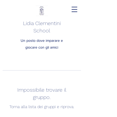
Lidia Clementini
School
Un posto dove imparare e
giocare con gli amici
Impossibile trovare il
gruppo.
Torna alla lista dei gruppi e riprova.