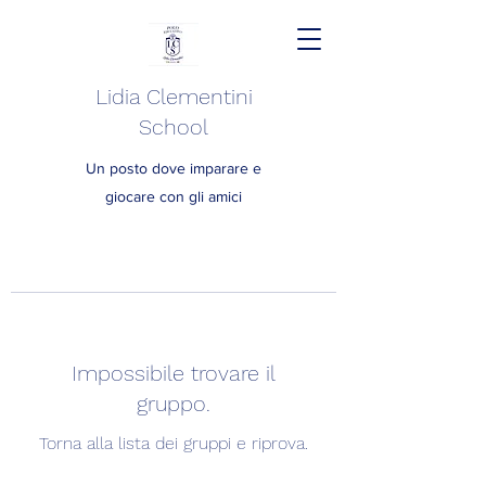
Lidia Clementini
School
Un posto dove imparare e
giocare con gli amici
Impossibile trovare il
gruppo.
Torna alla lista dei gruppi e riprova.