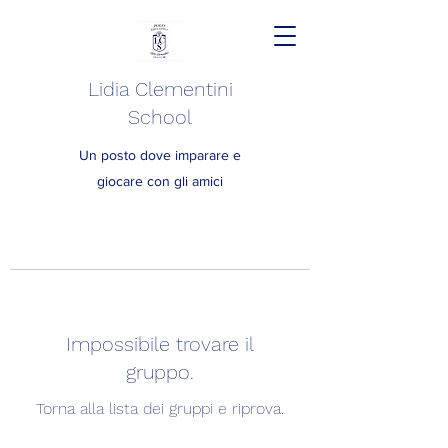
Lidia Clementini
School
Un posto dove imparare e
giocare con gli amici
Impossibile trovare il
gruppo.
Torna alla lista dei gruppi e riprova.