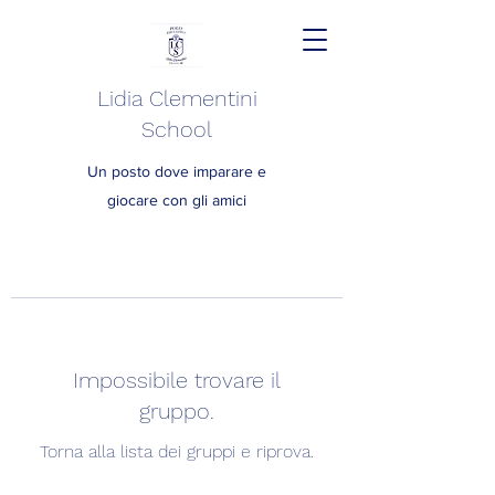
Lidia Clementini
School
Un posto dove imparare e
giocare con gli amici
Impossibile trovare il
gruppo.
Torna alla lista dei gruppi e riprova.