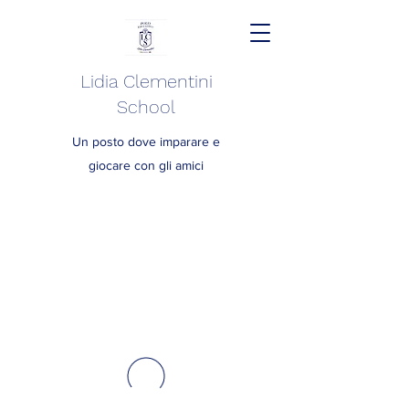
Lidia Clementini
School
Un posto dove imparare e
giocare con gli amici