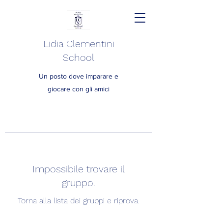
Lidia Clementini
School
Un posto dove imparare e
giocare con gli amici
Impossibile trovare il
gruppo.
Torna alla lista dei gruppi e riprova.