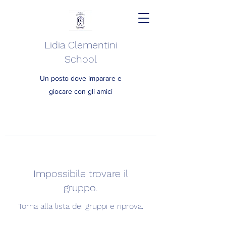
Lidia Clementini
School
Un posto dove imparare e
giocare con gli amici
Impossibile trovare il
gruppo.
Torna alla lista dei gruppi e riprova.