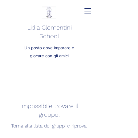
Lidia Clementini
School
Un posto dove imparare e
giocare con gli amici
Impossibile trovare il
gruppo.
Torna alla lista dei gruppi e riprova.