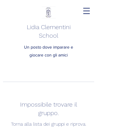
Lidia Clementini
School
Un posto dove imparare e
giocare con gli amici
Impossibile trovare il
gruppo.
Torna alla lista dei gruppi e riprova.