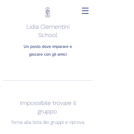
Lidia Clementini
School
Un posto dove imparare e
giocare con gli amici
Impossibile trovare il
gruppo.
Torna alla lista dei gruppi e riprova.