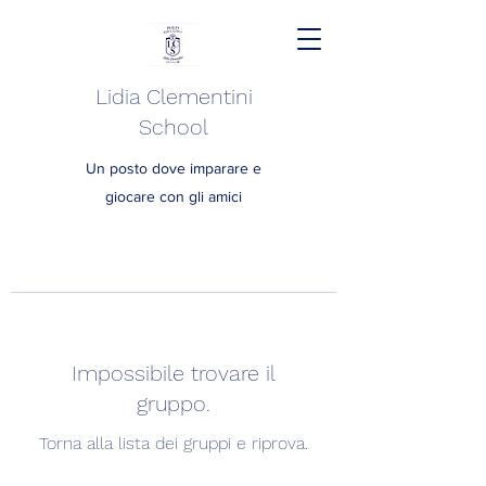
Lidia Clementini
School
Un posto dove imparare e
giocare con gli amici
Impossibile trovare il
gruppo.
Torna alla lista dei gruppi e riprova.