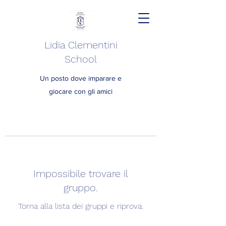
Lidia Clementini
School
Un posto dove imparare e
giocare con gli amici
Impossibile trovare il
gruppo.
Torna alla lista dei gruppi e riprova.