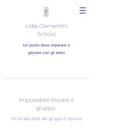
Lidia Clementini
School
Un posto dove imparare e
giocare con gli amici
Impossibile trovare il
gruppo.
Torna alla lista dei gruppi e riprova.