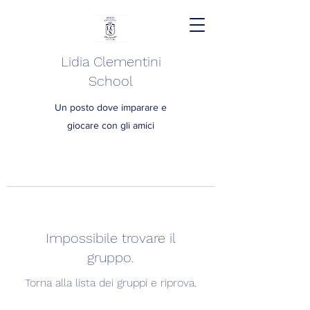
Lidia Clementini
School
Un posto dove imparare e
giocare con gli amici
Impossibile trovare il
gruppo.
Torna alla lista dei gruppi e riprova.