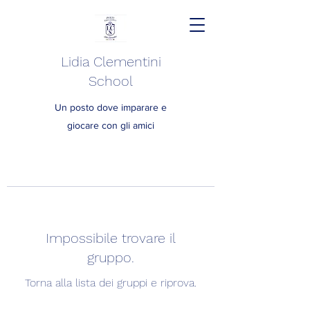
Lidia Clementini
School
Un posto dove imparare e
giocare con gli amici
Impossibile trovare il
gruppo.
Torna alla lista dei gruppi e riprova.