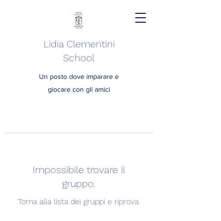
Lidia Clementini
School
Un posto dove imparare e
giocare con gli amici
Impossibile trovare il
gruppo.
Torna alla lista dei gruppi e riprova.