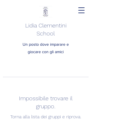
Lidia Clementini
School
Un posto dove imparare e
giocare con gli amici
Impossibile trovare il
gruppo.
Torna alla lista dei gruppi e riprova.