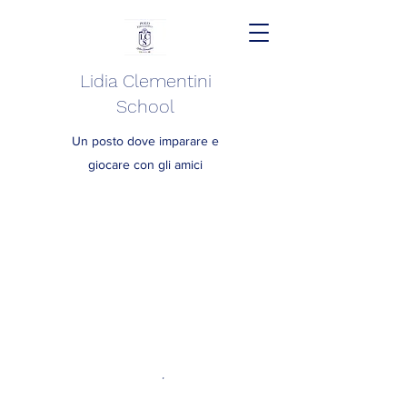
Lidia Clementini
School
Un posto dove imparare e
giocare con gli amici