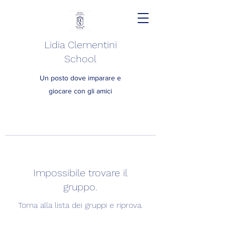
Lidia Clementini
School
Un posto dove imparare e
giocare con gli amici
Impossibile trovare il
gruppo.
Torna alla lista dei gruppi e riprova.