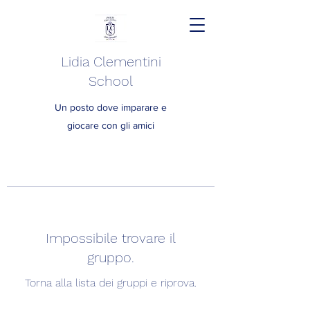
Lidia Clementini
School
Un posto dove imparare e
giocare con gli amici
Impossibile trovare il
gruppo.
Torna alla lista dei gruppi e riprova.