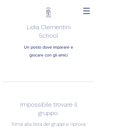
Lidia Clementini
School
Un posto dove imparare e
giocare con gli amici
Impossibile trovare il
gruppo.
Torna alla lista dei gruppi e riprova.