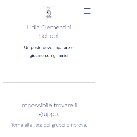
Lidia Clementini
School
Un posto dove imparare e
giocare con gli amici
Impossibile trovare il
gruppo.
Torna alla lista dei gruppi e riprova.