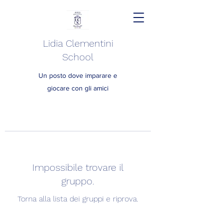
Lidia Clementini
School
Un posto dove imparare e
giocare con gli amici
Impossibile trovare il
gruppo.
Torna alla lista dei gruppi e riprova.