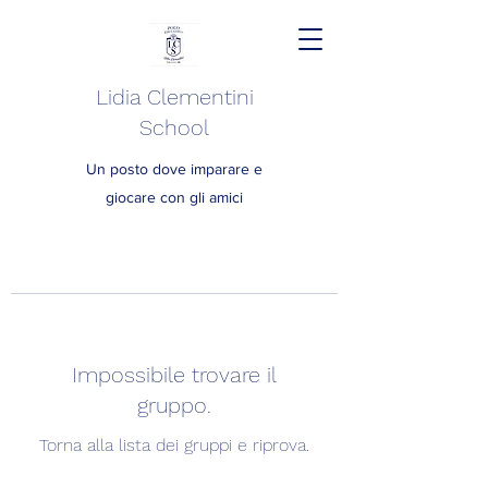
Lidia Clementini
School
Un posto dove imparare e
giocare con gli amici
Impossibile trovare il
gruppo.
Torna alla lista dei gruppi e riprova.