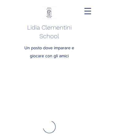
Lidia Clementini
School
Un posto dove imparare e
giocare con gli amici