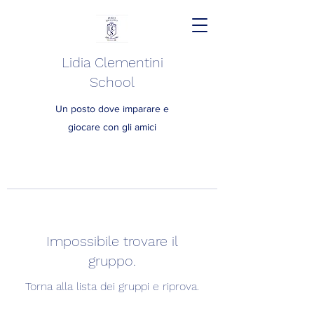
Lidia Clementini
School
Un posto dove imparare e
giocare con gli amici
Impossibile trovare il
gruppo.
Torna alla lista dei gruppi e riprova.