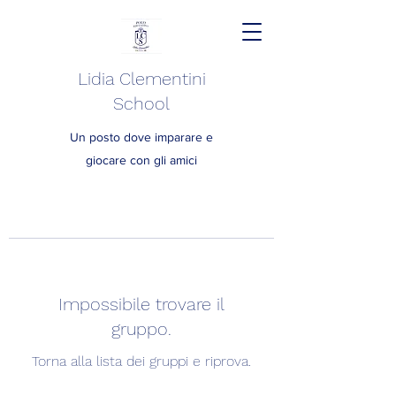
Lidia Clementini
School
Un posto dove imparare e
giocare con gli amici
Impossibile trovare il
gruppo.
Torna alla lista dei gruppi e riprova.