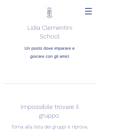
Lidia Clementini
School
Un posto dove imparare e
giocare con gli amici
Impossibile trovare il
gruppo.
Torna alla lista dei gruppi e riprova.