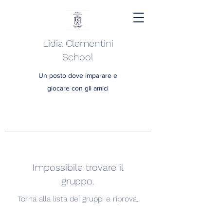
Lidia Clementini
School
Un posto dove imparare e
giocare con gli amici
Impossibile trovare il
gruppo.
Torna alla lista dei gruppi e riprova.