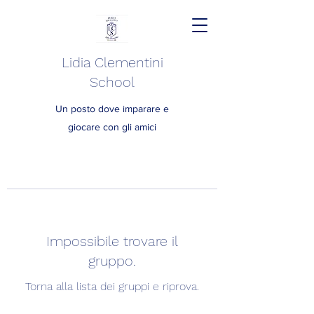
Lidia Clementini
School
Un posto dove imparare e
giocare con gli amici
Impossibile trovare il
gruppo.
Torna alla lista dei gruppi e riprova.