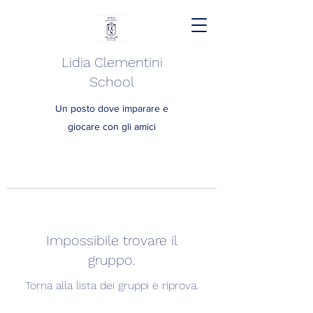
Lidia Clementini
School
Un posto dove imparare e
giocare con gli amici
Impossibile trovare il
gruppo.
Torna alla lista dei gruppi e riprova.