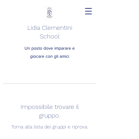
Lidia Clementini
School
Un posto dove imparare e
giocare con gli amici
Impossibile trovare il
gruppo.
Torna alla lista dei gruppi e riprova.