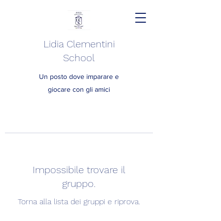
Lidia Clementini
School
Un posto dove imparare e
giocare con gli amici
Impossibile trovare il
gruppo.
Torna alla lista dei gruppi e riprova.